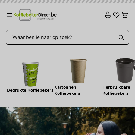
Kartonnen
Herbruikbare
Bedrukte Koffiebekers
Koffiebekers
Koffiebekers