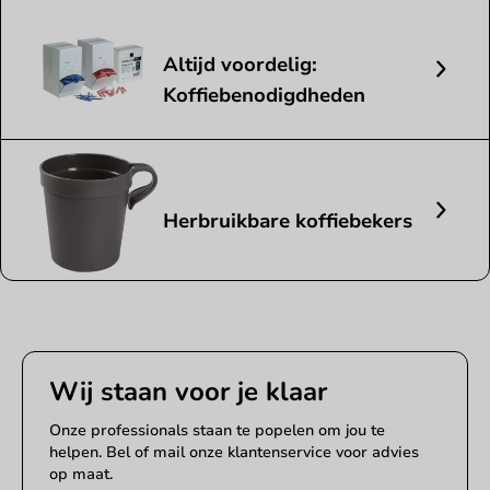
Voordeel
Altijd voordelig:
Koffiebenodigdheden
Nieuw
Herbruikbare koffiebekers
Wij staan voor je klaar
Onze professionals staan te popelen om jou te
helpen. Bel of mail onze klantenservice voor advies
op maat.