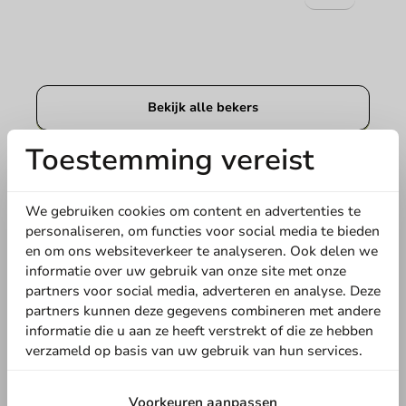
Bekijk alle bekers
Toestemming vereist
We gebruiken cookies om content en advertenties te
personaliseren, om functies voor social media te bieden
en om ons websiteverkeer te analyseren. Ook delen we
informatie over uw gebruik van onze site met onze
partners voor social media, adverteren en analyse. Deze
partners kunnen deze gegevens combineren met andere
informatie die u aan ze heeft verstrekt of die ze hebben
verzameld op basis van uw gebruik van hun services.
Uitgelicht
Voorkeuren aanpassen