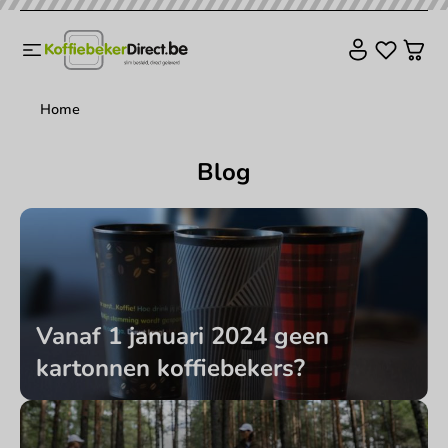
Home
Blog
Vanaf 1 januari 2024 geen
kartonnen koffiebekers?