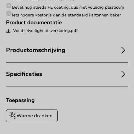
Bevat nog steeds PE coating, dus niet volledig plasticvrij
Iets hogere kostprijs dan de standaard kartonnen beker
Product documentatie
Voedselveiligheidsverklaring.pdf
Productomschrijving
Specificaties
Toepassing
Warme dranken