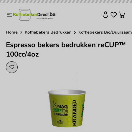
Home
Koffiebekers Bedrukken
Koffiebekers Bio/Duurzaam
Espresso bekers bedrukken reCUP™
100cc/4oz