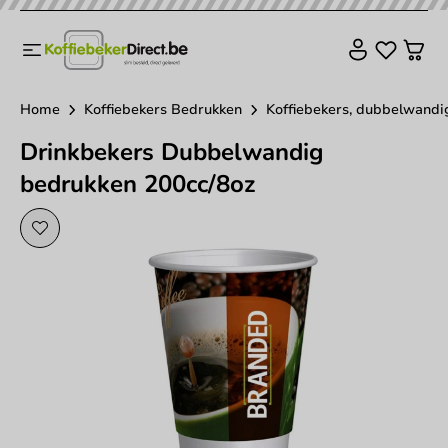
Home
Koffiebekers Bedrukken
Koffiebekers, dubbelwandig
Drinkbekers Dubbelwandig
bedrukken 200cc/8oz