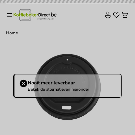
Home
Nooit meer leverbaar
Bekijk de alternatieven hieronder