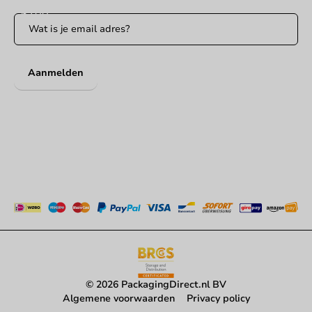
Aanmelden
© 2026 PackagingDirect.nl BV
Algemene voorwaarden
Privacy policy