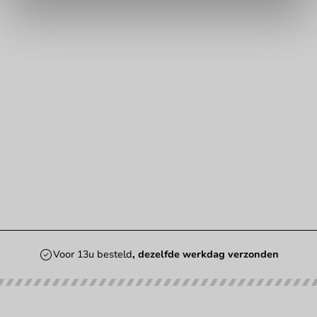
Voor 13u besteld
, dezelfde werkdag verzonden