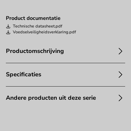
Product documentatie
Technische datasheet.pdf
Voedselveiligheidsverklaring.pdf
Productomschrijving
Specificaties
Andere producten uit deze serie