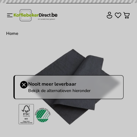
Home
Nooit meer leverbaar
Bekijk de alternatieven hieronder