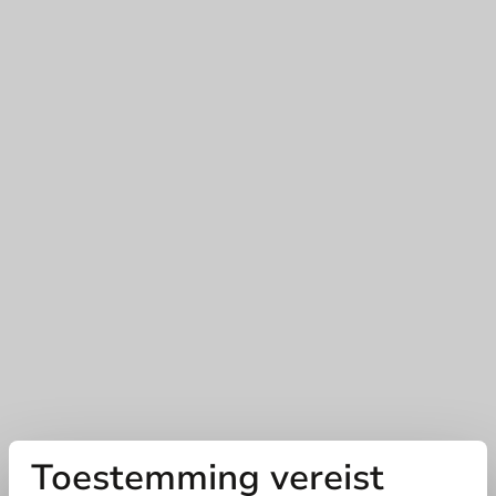
Toestemming vereist