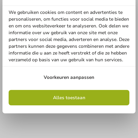
We gebruiken cookies om content en advertenties te
personaliseren, om functies voor social media te bieden
en om ons websiteverkeer te analyseren. Ook delen we
informatie over uw gebruik van onze site met onze
partners voor social media, adverteren en analyse. Deze
partners kunnen deze gegevens combineren met andere
informatie die u aan ze heeft verstrekt of die ze hebben
verzameld op basis van uw gebruik van hun services.
Voorkeuren aanpassen
Alles toestaan