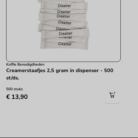
Koffie Benodigdheden
Creamerstaafjes 2,5 gram in dispenser - 500
st/ds.
500 stuks
€ 13,90