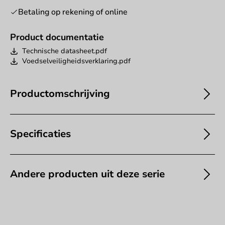
Betaling op rekening of online
Product documentatie
Technische datasheet.pdf
Voedselveiligheidsverklaring.pdf
Productomschrijving
Specificaties
Andere producten uit deze serie