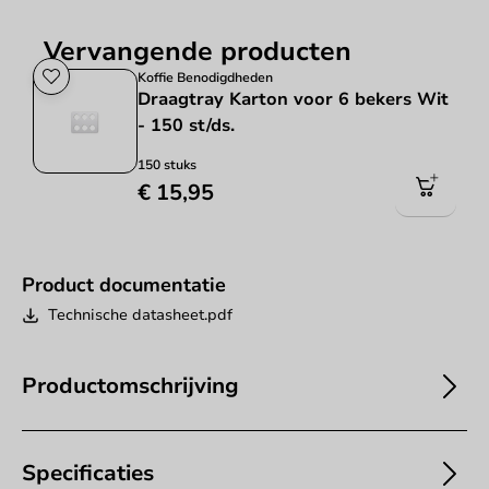
Vervangende producten
Koffie Benodigdheden
Draagtray Karton voor 6 bekers Wit
- 150 st/ds.
150 stuks
€ 15,95
Product documentatie
Technische datasheet.pdf
Productomschrijving
Specificaties