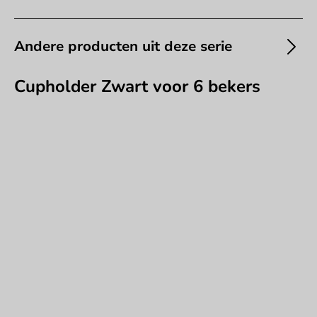
Andere producten uit deze serie
Cupholder Zwart voor 6 bekers