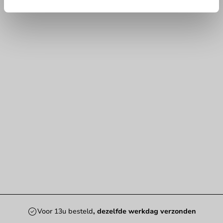
Voor 13u besteld
, dezelfde werkdag verzonden