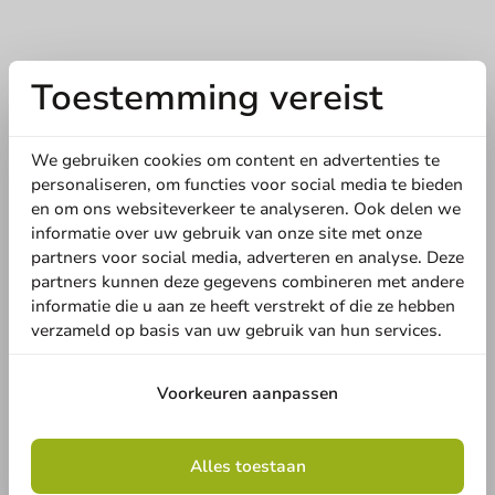
Toestemming vereist
We gebruiken cookies om content en advertenties te
personaliseren, om functies voor social media te bieden
en om ons websiteverkeer te analyseren. Ook delen we
informatie over uw gebruik van onze site met onze
partners voor social media, adverteren en analyse. Deze
partners kunnen deze gegevens combineren met andere
informatie die u aan ze heeft verstrekt of die ze hebben
verzameld op basis van uw gebruik van hun services.
Voorkeuren aanpassen
Alles toestaan