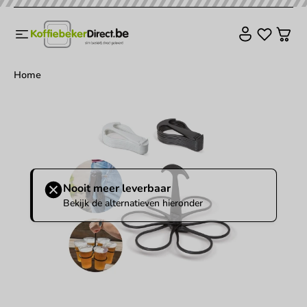
Home
Nooit meer leverbaar
Bekijk de alternatieven hieronder