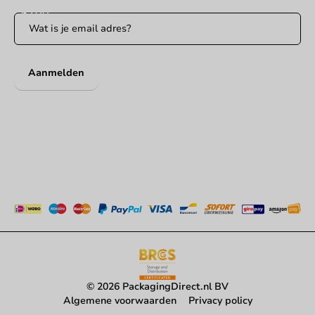
Aanmelden
© 2026 PackagingDirect.nl BV
Algemene voorwaarden
Privacy policy