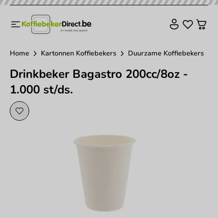
Home
Kartonnen Koffiebekers
Duurzame Koffiebekers
Drinkbeker Bagastro 200cc/8oz -
1.000 st/ds.