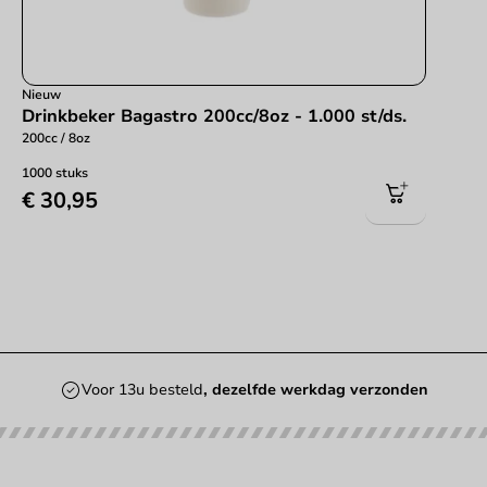
Nieuw
Drinkbeker Bagastro 200cc/8oz - 1.000 st/ds.
200cc / 8oz
1000 stuks
€ 30,95
Voor 13u besteld
, dezelfde werkdag verzonden