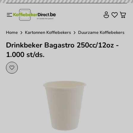
Home
Kartonnen Koffiebekers
Duurzame Koffiebekers
Drinkbeker Bagastro 250cc/12oz -
1.000 st/ds.