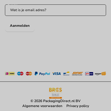
Aanmelden
© 2026 PackagingDirect.nl BV
Algemene voorwaarden
Privacy policy