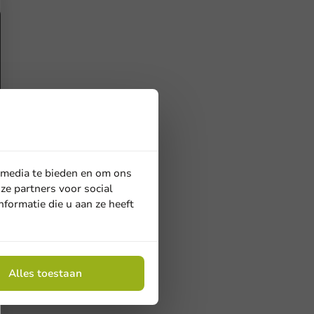
 media te bieden en om ons
ze partners voor social
formatie die u aan ze heeft
Alles toestaan