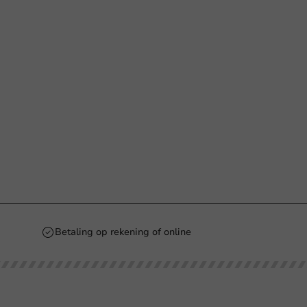
Betaling op rekening of online