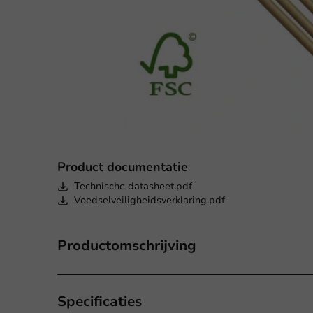
Product documentatie
Technische datasheet.pdf
Voedselveiligheidsverklaring.pdf
Productomschrijving
Specificaties