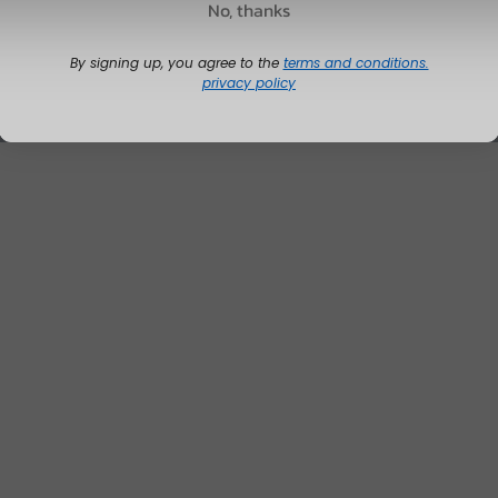
No, thanks
By signing up, you agree to the
terms and conditions.
privacy policy