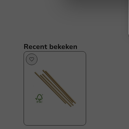
Recent bekeken