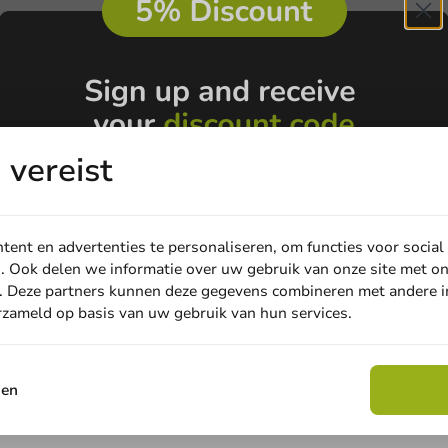
vereist
ent en advertenties te personaliseren, om functies voor social
. Ook delen we informatie over uw gebruik van onze site met on
. Deze partners kunnen deze gegevens combineren met andere in
Email
erzameld op basis van uw gebruik van hun services.
Claim discount
sen