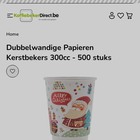
Home
Dubbelwandige Papieren
Kerstbekers 300cc - 500 stuks