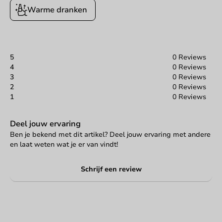
Warme dranken
5
0 Reviews
4
0 Reviews
3
0 Reviews
2
0 Reviews
1
0 Reviews
Deel jouw ervaring
Ben je bekend met dit artikel? Deel jouw ervaring met andere
en laat weten wat je er van vindt!
Schrijf een review