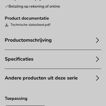
Betaling op rekening of online
Product documentatie
Technische datasheet.pdf
Productomschrijving
Specificaties
Andere producten uit deze serie
Toepassing