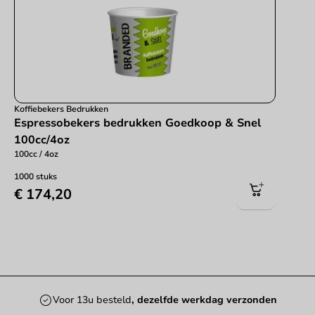
Koffiebekers Bedrukken
Espressobekers bedrukken Goedkoop & Snel
100cc/4oz
100cc / 4oz
1000 stuks
€ 174,20
Voor 13u besteld
, dezelfde werkdag verzonden