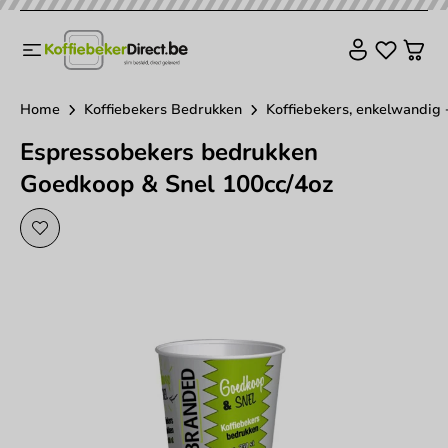
Home
Koffiebekers Bedrukken
Koffiebekers, enkelwandig 
Espressobekers bedrukken
Goedkoop & Snel 100cc/4oz