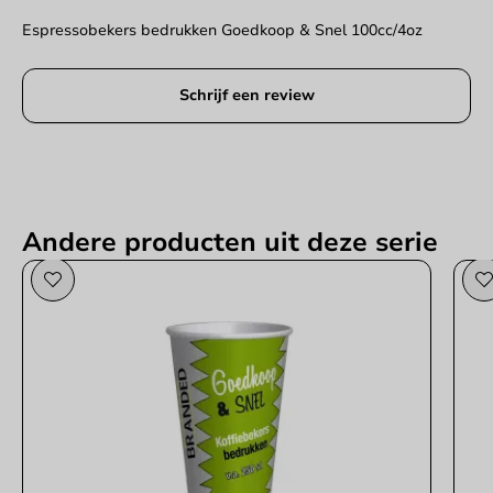
Espressobekers bedrukken Goedkoop & Snel 100cc/4oz
Schrijf een review
Andere producten uit deze serie