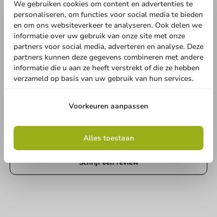
We gebruiken cookies om content en advertenties te
personaliseren, om functies voor social media te bieden
en om ons websiteverkeer te analyseren. Ook delen we
informatie over uw gebruik van onze site met onze
partners voor social media, adverteren en analyse. Deze
partners kunnen deze gegevens combineren met andere
informatie die u aan ze heeft verstrekt of die ze hebben
verzameld op basis van uw gebruik van hun services.
Voorkeuren aanpassen
Schrijf de eerste review
Herbruikbare RVS rietjes assorti 235mm - 12 stuks
Alles toestaan
Schrijf een review