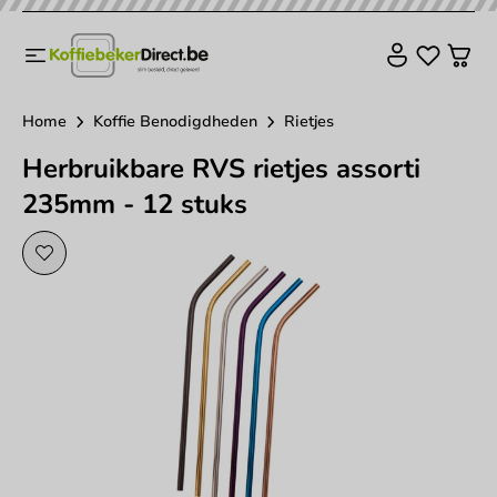
Home
Koffie Benodigdheden
Rietjes
Herbruikbare RVS rietjes assorti
235mm - 12 stuks