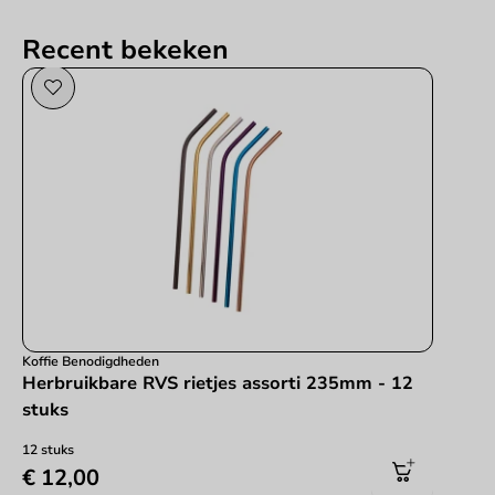
Recent bekeken
Koffie Benodigdheden
Herbruikbare RVS rietjes assorti 235mm - 12
stuks
12 stuks
€ 12,00