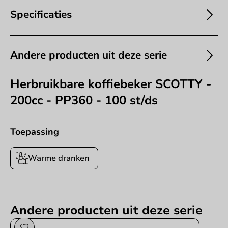
Specificaties
Andere producten uit deze serie
Herbruikbare koffiebeker SCOTTY -
200cc - PP360 - 100 st/ds
Toepassing
Warme dranken
Andere producten uit deze serie