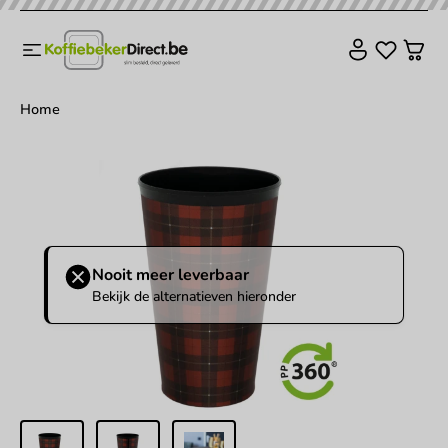
Home
Nooit meer leverbaar
Bekijk de alternatieven hieronder