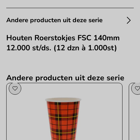
Andere producten uit deze serie
Houten Roerstokjes FSC 140mm
12.000 st/ds. (12 dzn à 1.000st)
Andere producten uit deze serie