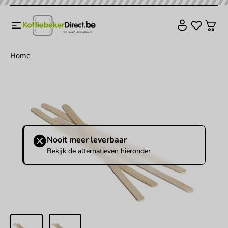
Home
Nooit meer leverbaar
Bekijk de alternatieven hieronder