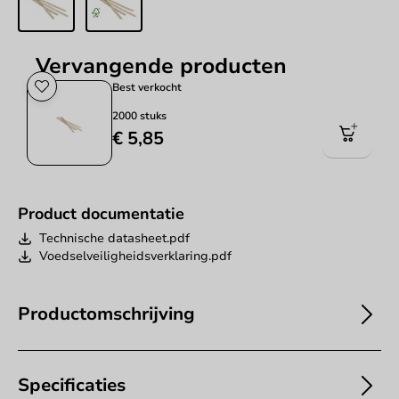
Vervangende producten
Best verkocht
2000 stuks
€ 5,85
Product documentatie
Technische datasheet.pdf
Voedselveiligheidsverklaring.pdf
Productomschrijving
Specificaties