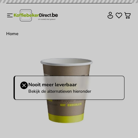
Home
Nooit meer leverbaar
Bekijk de alternatieven hieronder