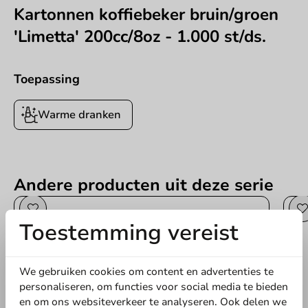
Kartonnen koffiebeker bruin/groen
'Limetta' 200cc/8oz - 1.000 st/ds.
Toepassing
Warme dranken
Andere producten uit deze serie
Toestemming vereist
We gebruiken cookies om content en advertenties te
personaliseren, om functies voor social media te bieden
en om ons websiteverkeer te analyseren. Ook delen we