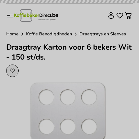
Home
Koffie Benodigdheden
Draagtrays en Sleeves
Draagtray Karton voor 6 bekers Wit
- 150 st/ds.