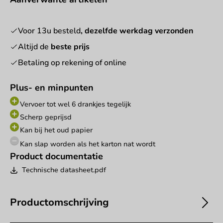
Voor 13u besteld
, dezelfde werkdag verzonden
Altijd de
beste prijs
Betaling op rekening of online
Plus- en minpunten
Vervoer tot wel 6 drankjes tegelijk
Scherp geprijsd
Kan bij het oud papier
Kan slap worden als het karton nat wordt
Product documentatie
Technische datasheet.pdf
Productomschrijving