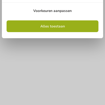
Voorkeuren aanpassen
Alles toestaan