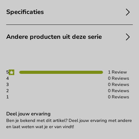
Specificaties
Andere producten uit deze serie
5
1 Review
4
0 Reviews
3
0 Reviews
2
0 Reviews
1
0 Reviews
Deel jouw ervaring
Ben je bekend met dit artikel? Deel jouw ervaring met andere
en laat weten wat je er van vindt!