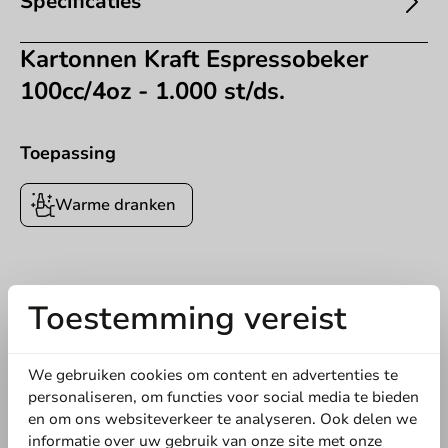
Specificaties
Kartonnen Kraft Espressobeker
100cc/4oz - 1.000 st/ds.
Toepassing
Warme dranken
Toestemming vereist
We gebruiken cookies om content en advertenties te
personaliseren, om functies voor social media te bieden
en om ons websiteverkeer te analyseren. Ook delen we
informatie over uw gebruik van onze site met onze