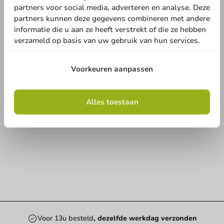
partners voor social media, adverteren en analyse. Deze
partners kunnen deze gegevens combineren met andere
informatie die u aan ze heeft verstrekt of die ze hebben
verzameld op basis van uw gebruik van hun services.
Voorkeuren aanpassen
Alles toestaan
Voor 13u besteld
, dezelfde werkdag verzonden