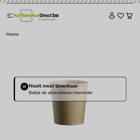
Home
Nooit meer leverbaar
Bekijk de alternatieven hieronder