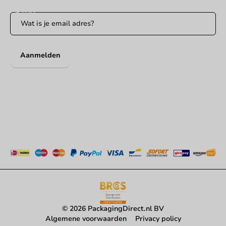
Aanmelden
© 2026 PackagingDirect.nl BV
Algemene voorwaarden
Privacy policy