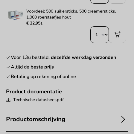
Voordeel: 500 suikersticks, 500 creamersticks,
1.000 roerstaafjes hout
€ 22,95
1
Voor 13u besteld
, dezelfde werkdag verzonden
Altijd de
beste prijs
Betaling op rekening of online
Product documentatie
Technische datasheet.pdf
Productomschrijving