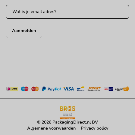
Aanmelden
© 2026 PackagingDirect.nl BV
Algemene voorwaarden
Privacy policy