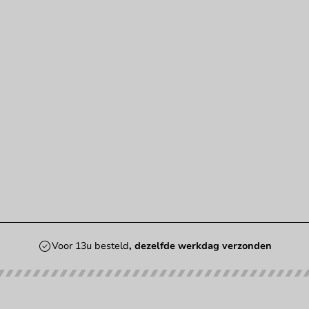
Voor 13u besteld
, dezelfde werkdag verzonden