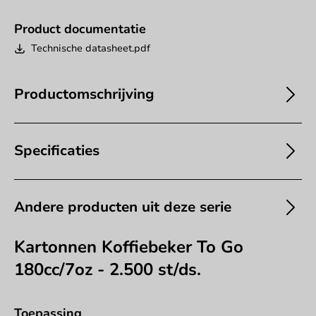
Product documentatie
Technische datasheet.pdf
Productomschrijving
Specificaties
Andere producten uit deze serie
Kartonnen Koffiebeker To Go
180cc/7oz - 2.500 st/ds.
Toepassing