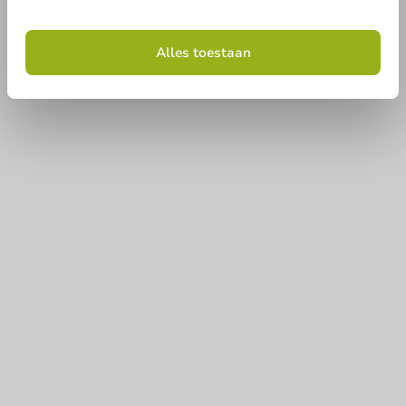
Alles toestaan