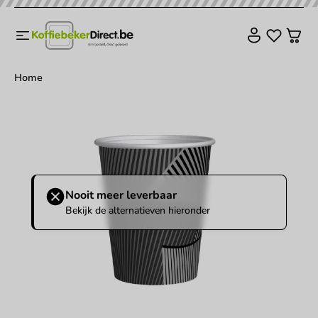
Home
Nooit meer leverbaar
Bekijk de alternatieven hieronder