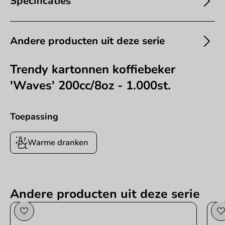
Specificaties
Andere producten uit deze serie
Trendy kartonnen koffiebeker
'Waves' 200cc/8oz - 1.000st.
Toepassing
Warme dranken
Andere producten uit deze serie