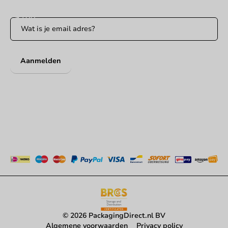
Aanmelden
© 2026 PackagingDirect.nl BV
Algemene voorwaarden
Privacy policy