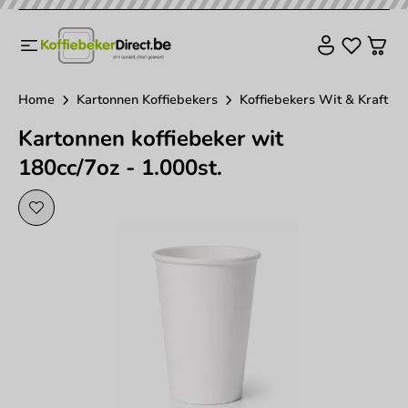
Home
Kartonnen Koffiebekers
Koffiebekers Wit & Kraft
Kartonnen koffiebeker wit
180cc/7oz - 1.000st.