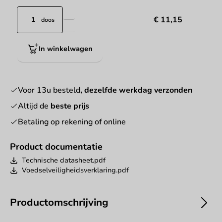
€ 11,15
doos
In winkelwagen
Voor 13u besteld
, dezelfde werkdag verzonden
Altijd de
beste prijs
Betaling op rekening of online
Product documentatie
Technische datasheet.pdf
Voedselveiligheidsverklaring.pdf
Productomschrijving