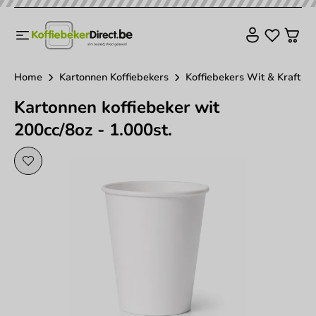
Home
Kartonnen Koffiebekers
Koffiebekers Wit & Kraft
Kartonnen koffiebeker wit
200cc/8oz - 1.000st.