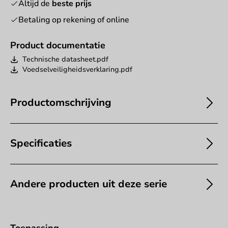
Altijd de
beste prijs
Betaling op rekening of online
Product documentatie
Technische datasheet.pdf
Voedselveiligheidsverklaring.pdf
Productomschrijving
Specificaties
Andere producten uit deze serie