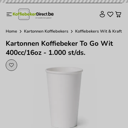
Home
Kartonnen Koffiebekers
Koffiebekers Wit & Kraft
Kartonnen Koffiebeker To Go Wit
400cc/16oz - 1.000 st/ds.