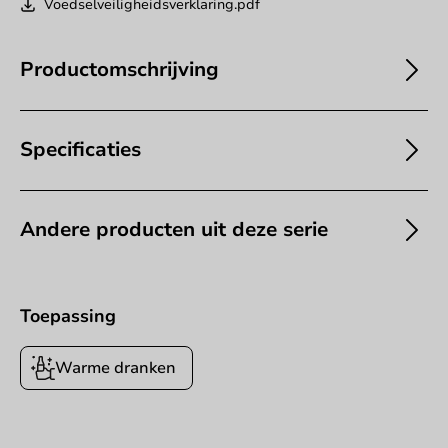
Voedselveiligheidsverklaring.pdf
Productomschrijving
Specificaties
Andere producten uit deze serie
Toepassing
Warme dranken