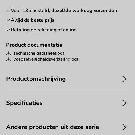
Voor 13u besteld
, dezelfde werkdag verzonden
Altijd de
beste prijs
Betaling op rekening of online
Product documentatie
Technische datasheet.pdf
Voedselveiligheidsverklaring.pdf
Productomschrijving
Specificaties
Andere producten uit deze serie