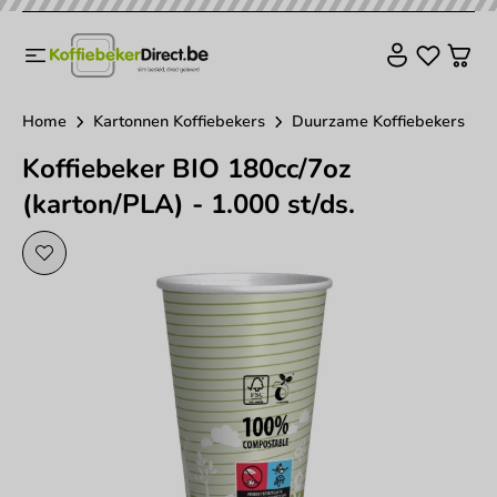
Home
Kartonnen Koffiebekers
Duurzame Koffiebekers
Koffiebeker BIO 180cc/7oz
(karton/PLA) - 1.000 st/ds.