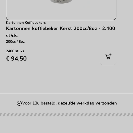
Kartonnen Koffiebekers
Kartonnen koffiebeker Kerst 200cc/8oz - 2.400
st/ds.
200cc / 8oz
2400 stuks
€ 94,50
Voor 13u besteld
, dezelfde werkdag verzonden