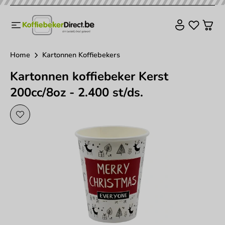
Home
Kartonnen Koffiebekers
Kartonnen koffiebeker Kerst
200cc/8oz - 2.400 st/ds.