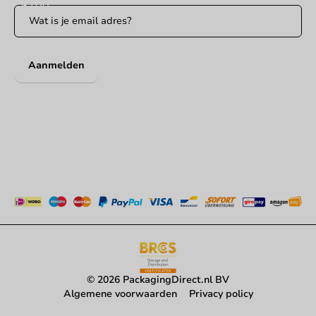
Aanmelden
© 2026 PackagingDirect.nl BV
Algemene voorwaarden
Privacy policy