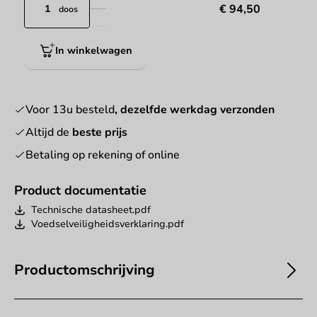
€ 94,50
doos
In winkelwagen
Voor 13u besteld
, dezelfde werkdag verzonden
Altijd de
beste prijs
Betaling op rekening of online
Product documentatie
Technische datasheet.pdf
Voedselveiligheidsverklaring.pdf
Productomschrijving