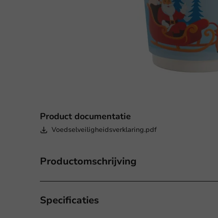
Product documentatie
Voedselveiligheidsverklaring.pdf
Productomschrijving
Specificaties