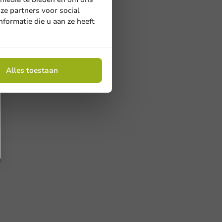
ze partners voor social
formatie die u aan ze heeft
Alles toestaan