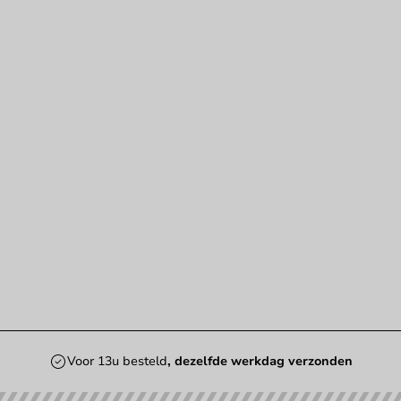
Voor 13u besteld
, dezelfde werkdag verzonden