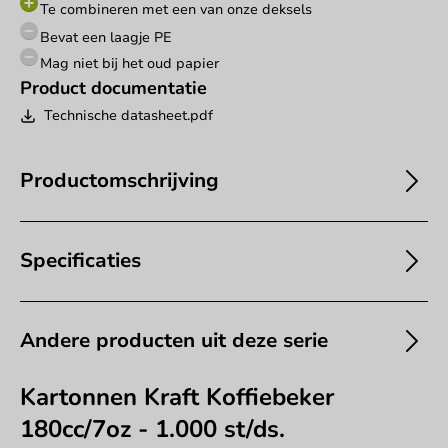
Te combineren met een van onze deksels
Bevat een laagje PE
Mag niet bij het oud papier
Product documentatie
Technische datasheet.pdf
Productomschrijving
Specificaties
Andere producten uit deze serie
Kartonnen Kraft Koffiebeker
180cc/7oz - 1.000 st/ds.