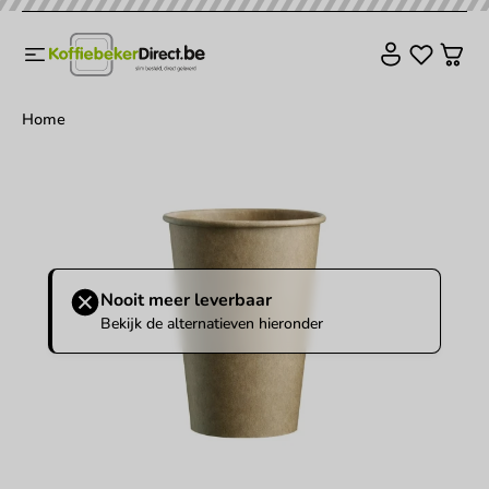
Home
Nooit meer leverbaar
Bekijk de alternatieven hieronder