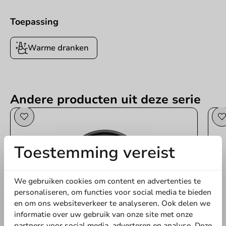
Toepassing
Warme dranken
Andere producten uit deze serie
Toestemming vereist
We gebruiken cookies om content en advertenties te
personaliseren, om functies voor social media te bieden
en om ons websiteverkeer te analyseren. Ook delen we
informatie over uw gebruik van onze site met onze
partners voor social media, adverteren en analyse. Deze