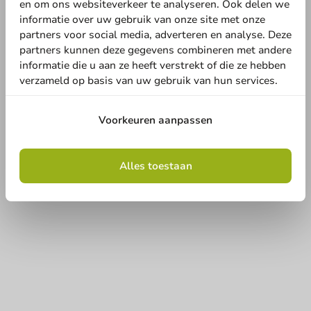
en om ons websiteverkeer te analyseren. Ook delen we
informatie over uw gebruik van onze site met onze
partners voor social media, adverteren en analyse. Deze
partners kunnen deze gegevens combineren met andere
informatie die u aan ze heeft verstrekt of die ze hebben
verzameld op basis van uw gebruik van hun services.
Voorkeuren aanpassen
Alles toestaan