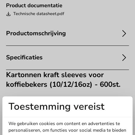
Product documentatie
Technische datasheet.pdf
Productomschrijving
Specificaties
Kartonnen kraft sleeves voor
koffiebekers (10/12/16oz) - 600st.
Toestemming vereist
We gebruiken cookies om content en advertenties te
personaliseren, om functies voor social media te bieden