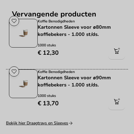
Vervangende producten
Koffie Benodigdheden
Kartonnen Sleeve voor ø80mm
koffiebekers - 1.000 st/ds.
1000 stuks
€ 12,30
Koffie Benodigdheden
Kartonnen Sleeve voor ø90mm
koffiebekers - 1.000 st/ds.
1000 stuks
€ 13,70
Bekijk hier Draagtrays en Sleeves