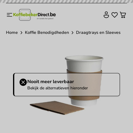
Home
Koffie Benodigdheden
Draagtrays en Sleeves
Nooit meer leverbaar
Bekijk de alternatieven hieronder