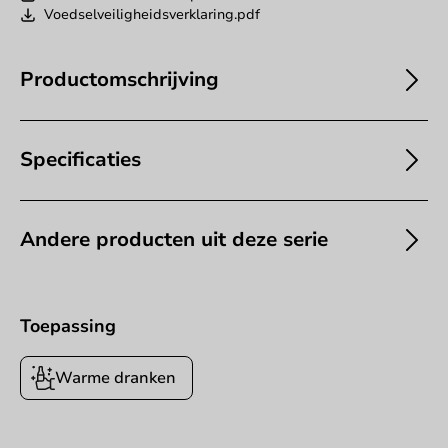
Voedselveiligheidsverklaring.pdf
Productomschrijving
Specificaties
Andere producten uit deze serie
Toepassing
Warme dranken