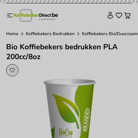
Home
Koffiebekers Bedrukken
Koffiebekers Bio/Duurzaam
Bio Koffiebekers bedrukken PLA
200cc/8oz