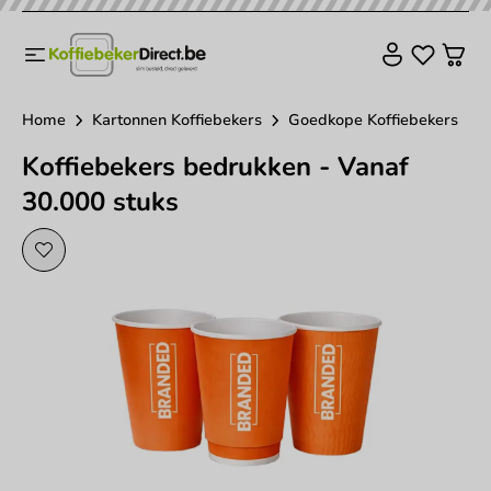
Home
Kartonnen Koffiebekers
Goedkope Koffiebekers
Koffiebekers bedrukken - Vanaf
30.000 stuks