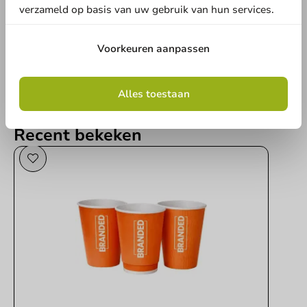
verzameld op basis van uw gebruik van hun services.
Schrijf een review
Voorkeuren aanpassen
Alles toestaan
Recent bekeken