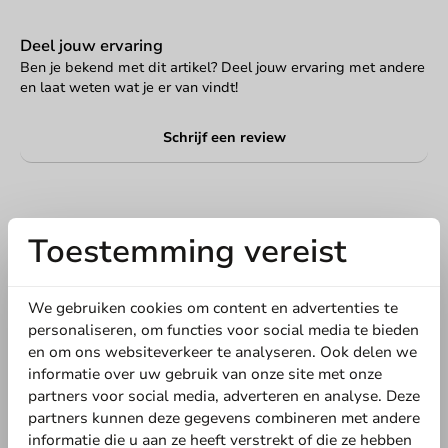
Deel jouw ervaring
Ben je bekend met dit artikel? Deel jouw ervaring met andere
en laat weten wat je er van vindt!
Schrijf een review
Toestemming vereist
We gebruiken cookies om content en advertenties te
personaliseren, om functies voor social media te bieden
en om ons websiteverkeer te analyseren. Ook delen we
informatie over uw gebruik van onze site met onze
Schrijf de eerste review
partners voor social media, adverteren en analyse. Deze
partners kunnen deze gegevens combineren met andere
Koffiebekers bedrukken - Vanaf 30.000 stuks
informatie die u aan ze heeft verstrekt of die ze hebben