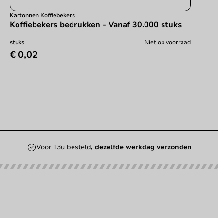
Kartonnen Koffiebekers
Koffiebekers bedrukken - Vanaf 30.000 stuks
stuks
Niet op voorraad
€ 0,02
Voor 13u besteld
, dezelfde werkdag verzonden
Onze categorieën