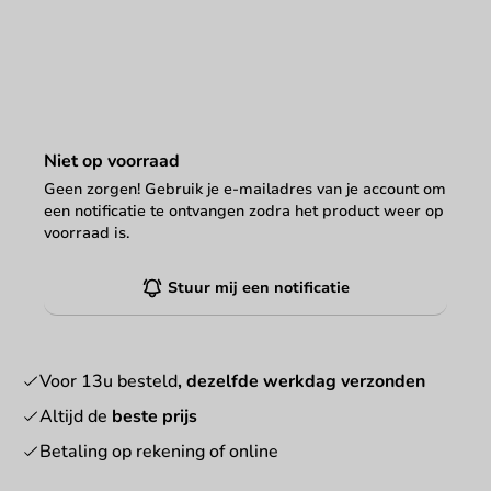
Niet op voorraad
Geen zorgen! Gebruik je e-mailadres van je account om
een notificatie te ontvangen zodra het product weer op
voorraad is.
Stuur mij een notificatie
Voor 13u besteld
, dezelfde werkdag verzonden
Altijd de
beste prijs
Betaling op rekening of online