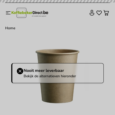
Home
Nooit meer leverbaar
Bekijk de alternatieven hieronder