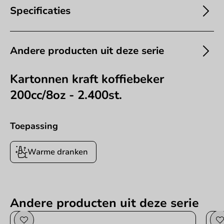
Specificaties
Andere producten uit deze serie
Kartonnen kraft koffiebeker
200cc/8oz - 2.400st.
Toepassing
Warme dranken
Andere producten uit deze serie