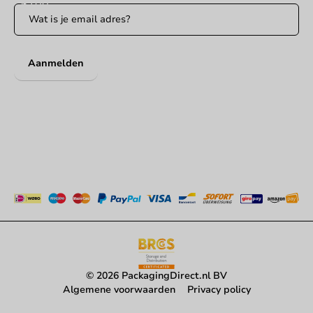
Aanmelden
© 2026 PackagingDirect.nl BV
Algemene voorwaarden
Privacy policy