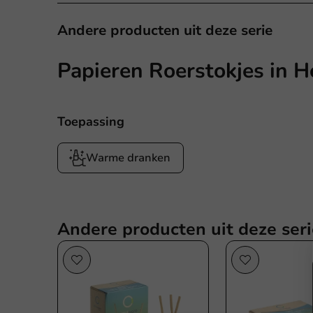
Andere producten uit deze serie
Papieren Roerstokjes in 
Toepassing
Warme dranken
Andere producten uit deze seri