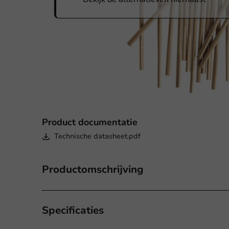
Product documentatie
Technische datasheet.pdf
Productomschrijving
Specificaties