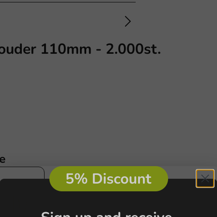
Houder 110mm - 2.000st.
e