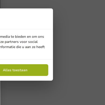
 media te bieden en om ons
ze partners voor social
formatie die u aan ze heeft
Alles toestaan