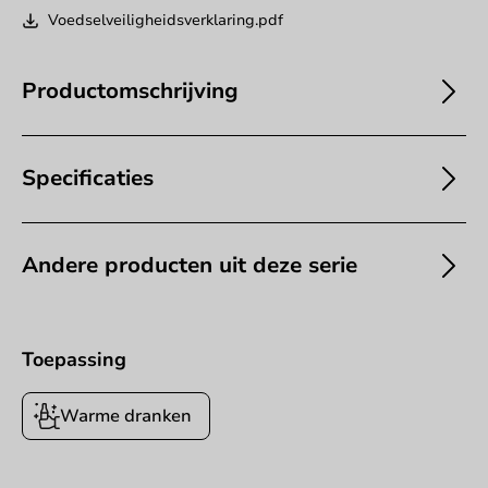
Voedselveiligheidsverklaring.pdf
Productomschrijving
Specificaties
Andere producten uit deze serie
Toepassing
Warme dranken