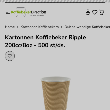
Home
Kartonnen Koffiebekers
Dubbelwandige Koffiebeke
Kartonnen Koffiebeker Ripple
200cc/8oz - 500 st/ds.