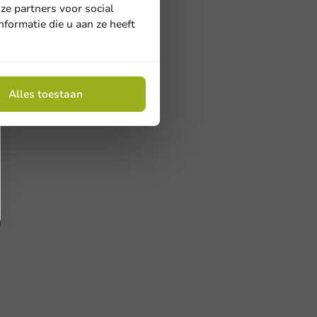
ze partners voor social
formatie die u aan ze heeft
Alles toestaan