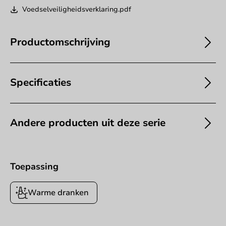
Voedselveiligheidsverklaring.pdf
Productomschrijving
Specificaties
Andere producten uit deze serie
Toepassing
Warme dranken