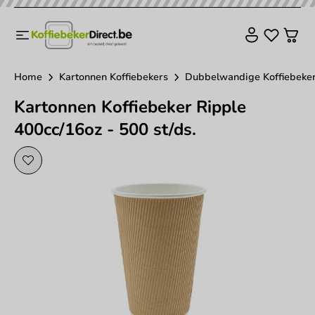
Home
Kartonnen Koffiebekers
Dubbelwandige Koffiebeke
Kartonnen Koffiebeker Ripple
400cc/16oz - 500 st/ds.