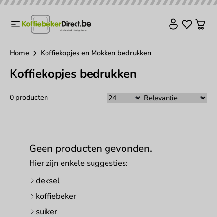
Home
Koffiekopjes en Mokken bedrukken
Koffiekopjes bedrukken
0 producten
Geen producten gevonden.
Hier zijn enkele suggesties:
deksel
koffiebeker
suiker