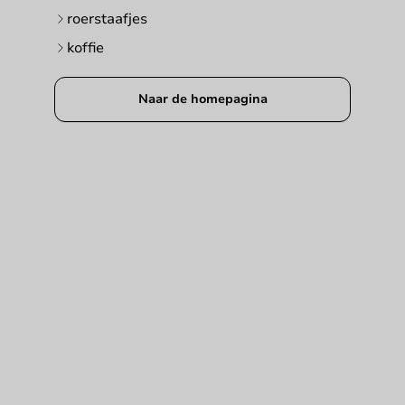
roerstaafjes
koffie
Naar de homepagina