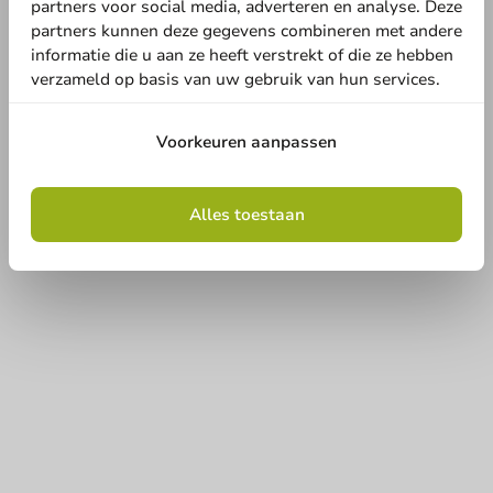
partners voor social media, adverteren en analyse. Deze
partners kunnen deze gegevens combineren met andere
informatie die u aan ze heeft verstrekt of die ze hebben
verzameld op basis van uw gebruik van hun services.
Voorkeuren aanpassen
Alles toestaan