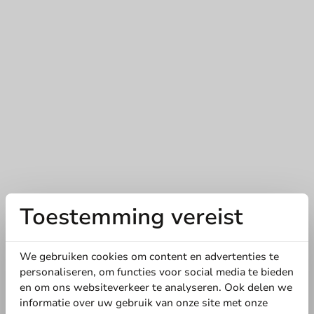
Toestemming vereist
We gebruiken cookies om content en advertenties te
personaliseren, om functies voor social media te bieden
en om ons websiteverkeer te analyseren. Ook delen we
informatie over uw gebruik van onze site met onze